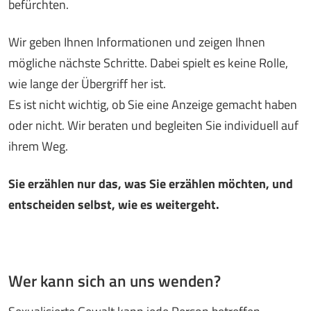
befürchten.
Wir geben Ihnen Informationen und zeigen Ihnen
mögliche nächste Schritte. Dabei spielt es keine Rolle,
wie lange der Übergriff her ist.
Es ist nicht wichtig, ob Sie eine Anzeige gemacht haben
oder nicht. Wir beraten und begleiten Sie individuell auf
ihrem Weg.
Sie erzählen nur das, was Sie erzählen möchten, und
entscheiden selbst, wie es weitergeht.
Wer kann sich an uns wenden?