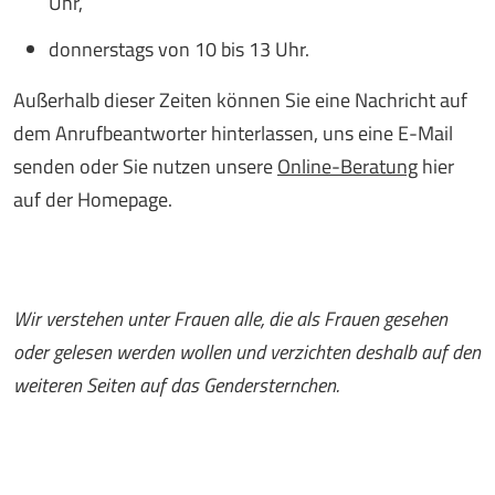
Uhr,
donnerstags von 10 bis 13 Uhr.
Außerhalb dieser Zeiten können Sie eine Nachricht auf
dem Anrufbeantworter hinterlassen, uns eine E-Mail
senden oder Sie nutzen unsere
Online-Beratung
hier
auf der Homepage.
Wir verstehen unter Frauen alle, die als Frauen gesehen
oder gelesen werden wollen und verzichten deshalb auf den
weiteren Seiten auf das Gendersternchen.