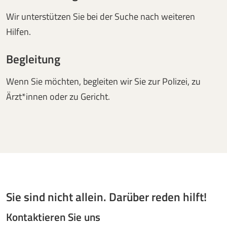
Wir unterstützen Sie bei der Suche nach weiteren
Hilfen.
Begleitung
Wenn Sie möchten, begleiten wir Sie zur Polizei, zu
Ärzt*innen oder zu Gericht.
Sie sind nicht allein. Darüber reden hilft!
Kontaktieren Sie uns