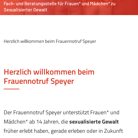
Fach- und Beratungsstelle
für Frauen* und Mädchen*
zu
Sexualisierter Gewalt
Herzlich willkommen beim Frauennotruf Speyer
Herzlich willkommen beim
Frauennotruf Speyer
Der Frauennotruf Speyer unterstützt Frauen* und
Mädchen* ab 14 Jahren, die
sexualisierte Gewalt
früher erlebt haben, gerade erleben oder in Zukunft