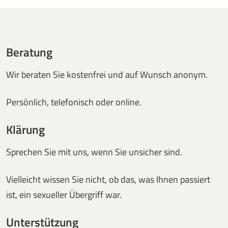
Beratung
Wir beraten Sie kostenfrei und auf Wunsch anonym.
Persönlich, telefonisch oder online.
Klärung
Sprechen Sie mit uns, wenn Sie unsicher sind.
Vielleicht wissen Sie nicht, ob das, was Ihnen passiert
ist, ein sexueller Übergriff war.
Unterstützung