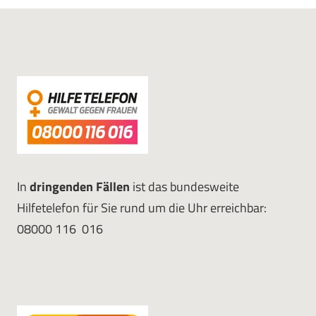
In
dringenden Fällen
ist das bundesweite
Hilfetelefon für Sie rund um die Uhr erreichbar:
08000 116 016