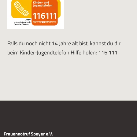
Falls du noch nicht 14 Jahre alt bist, kannst du dir
beim Kinder-Jugendtelefon Hilfe holen: 116 111
Frauennotruf Speyer e.V.