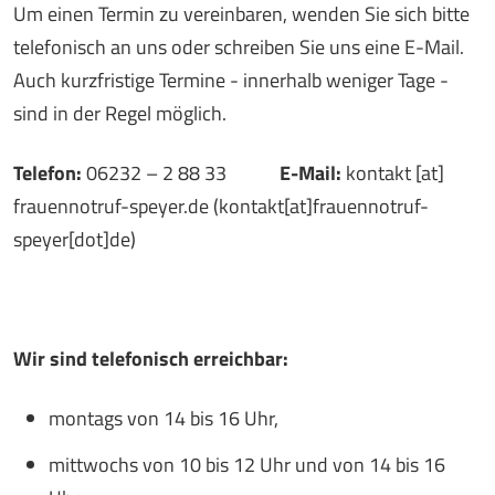
Um einen Termin zu vereinbaren, wenden Sie sich bitte
telefonisch an uns oder schreiben Sie uns eine E-Mail.
Auch kurzfristige Termine - innerhalb weniger Tage -
sind in der Regel möglich.
Telefon:
06232 – 2 88 33
E-Mail:
kontakt
[at]
frauennotruf-speyer.de
(kontakt[at]frauennotruf-
speyer[dot]de)
Wir sind telefonisch erreichbar:
montags von 14 bis 16 Uhr,
mittwochs von 10 bis 12 Uhr und von 14 bis 16