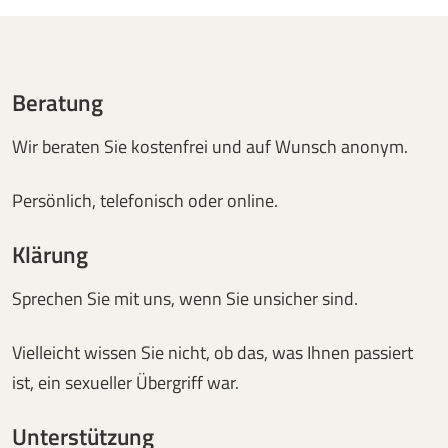
Beratung
Wir beraten Sie kostenfrei und auf Wunsch anonym.
Persönlich, telefonisch oder online.
Klärung
Sprechen Sie mit uns, wenn Sie unsicher sind.
Vielleicht wissen Sie nicht, ob das, was Ihnen passiert
ist, ein sexueller Übergriff war.
Unterstützung