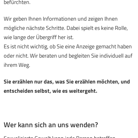
befürchten.
Wir geben Ihnen Informationen und zeigen Ihnen
mögliche nächste Schritte. Dabei spielt es keine Rolle,
wie lange der Übergriff her ist.
Es ist nicht wichtig, ob Sie eine Anzeige gemacht haben
oder nicht. Wir beraten und begleiten Sie individuell auf
ihrem Weg.
Sie erzählen nur das, was Sie erzählen möchten, und
entscheiden selbst, wie es weitergeht.
Wer kann sich an uns wenden?