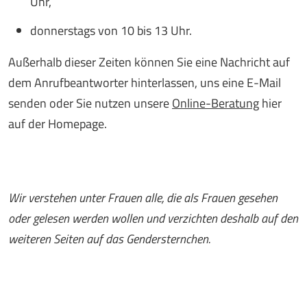
Uhr,
donnerstags von 10 bis 13 Uhr.
Außerhalb dieser Zeiten können Sie eine Nachricht auf
dem Anrufbeantworter hinterlassen, uns eine E-Mail
senden oder Sie nutzen unsere
Online-Beratung
hier
auf der Homepage.
Wir verstehen unter Frauen alle, die als Frauen gesehen
oder gelesen werden wollen und verzichten deshalb auf den
weiteren Seiten auf das Gendersternchen.