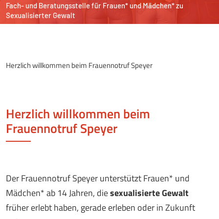
Fach- und Beratungsstelle
für Frauen* und Mädchen*
zu
Sexualisierter Gewalt
Herzlich willkommen beim Frauennotruf Speyer
Herzlich willkommen beim
Frauennotruf Speyer
Der Frauennotruf Speyer unterstützt Frauen* und
Mädchen* ab 14 Jahren, die
sexualisierte Gewalt
früher erlebt haben, gerade erleben oder in Zukunft