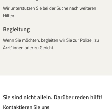
Wir unterstützen Sie bei der Suche nach weiteren
Hilfen.
Begleitung
Wenn Sie möchten, begleiten wir Sie zur Polizei, zu
Ärzt*innen oder zu Gericht.
Sie sind nicht allein. Darüber reden hilft!
Kontaktieren Sie uns