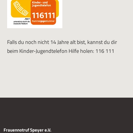
Falls du noch nicht 14 Jahre alt bist, kannst du dir
beim Kinder-Jugendtelefon Hilfe holen: 116 111
Frauennotruf Speyer e.V.