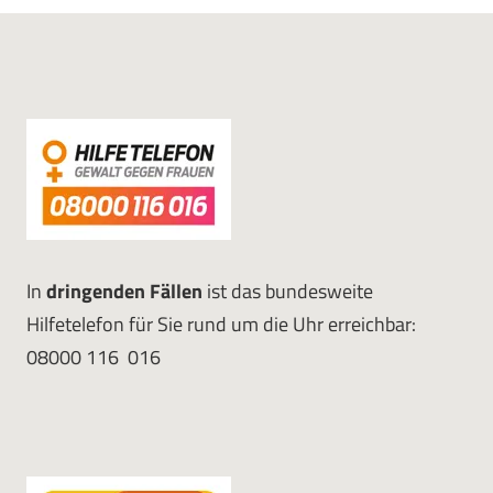
In
dringenden Fällen
ist das bundesweite
Hilfetelefon für Sie rund um die Uhr erreichbar:
08000 116 016