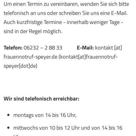
Um einen Termin zu vereinbaren, wenden Sie sich bitte
telefonisch an uns oder schreiben Sie uns eine E-Mail.
Auch kurzfristige Termine - innerhalb weniger Tage -
sind in der Regel möglich.
Telefon:
06232 – 2 88 33
E-Mail:
kontakt
[at]
frauennotruf-speyer.de
(kontakt[at]frauennotruf-
speyer[dot]de)
Wir sind telefonisch erreichbar:
montags von 14 bis 16 Uhr,
mittwochs von 10 bis 12 Uhr und von 14 bis 16