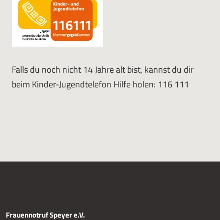
Falls du noch nicht 14 Jahre alt bist, kannst du dir
beim Kinder-Jugendtelefon Hilfe holen: 116 111
Frauennotruf Speyer e.V.