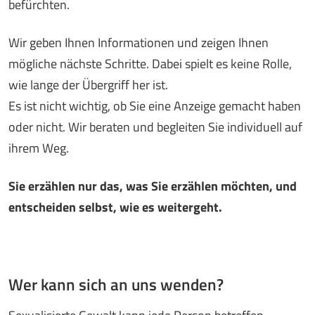
befürchten.
Wir geben Ihnen Informationen und zeigen Ihnen
mögliche nächste Schritte. Dabei spielt es keine Rolle,
wie lange der Übergriff her ist.
Es ist nicht wichtig, ob Sie eine Anzeige gemacht haben
oder nicht. Wir beraten und begleiten Sie individuell auf
ihrem Weg.
Sie erzählen nur das, was Sie erzählen möchten, und
entscheiden selbst, wie es weitergeht.
Wer kann sich an uns wenden?