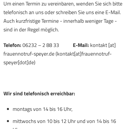
Um einen Termin zu vereinbaren, wenden Sie sich bitte
telefonisch an uns oder schreiben Sie uns eine E-Mail.
Auch kurzfristige Termine - innerhalb weniger Tage -
sind in der Regel möglich.
Telefon:
06232 – 2 88 33
E-Mail:
kontakt
[at]
frauennotruf-speyer.de
(kontakt[at]frauennotruf-
speyer[dot]de)
Wir sind telefonisch erreichbar:
montags von 14 bis 16 Uhr,
mittwochs von 10 bis 12 Uhr und von 14 bis 16