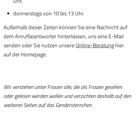
Uhr,
donnerstags von 10 bis 13 Uhr.
Außerhalb dieser Zeiten können Sie eine Nachricht auf
dem Anrufbeantworter hinterlassen, uns eine E-Mail
senden oder Sie nutzen unsere
Online-Beratung
hier
auf der Homepage.
Wir verstehen unter Frauen alle, die als Frauen gesehen
oder gelesen werden wollen und verzichten deshalb auf den
weiteren Seiten auf das Gendersternchen.