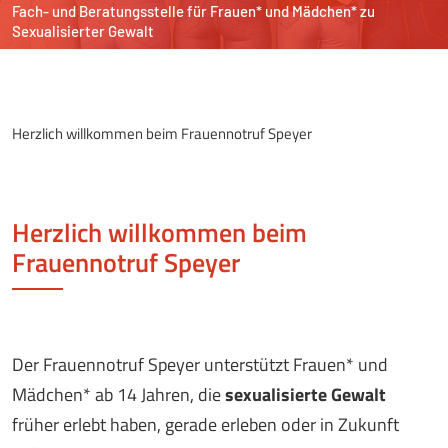
Fach- und Beratungsstelle
für Frauen* und Mädchen*
zu
Sexualisierter Gewalt
Herzlich willkommen beim Frauennotruf Speyer
Herzlich willkommen beim
Frauennotruf Speyer
Der Frauennotruf Speyer unterstützt Frauen* und
Mädchen* ab 14 Jahren, die
sexualisierte Gewalt
früher erlebt haben, gerade erleben oder in Zukunft