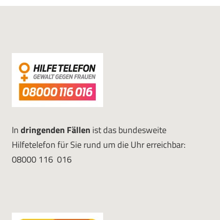
In
dringenden Fällen
ist das bundesweite
Hilfetelefon für Sie rund um die Uhr erreichbar:
08000 116 016