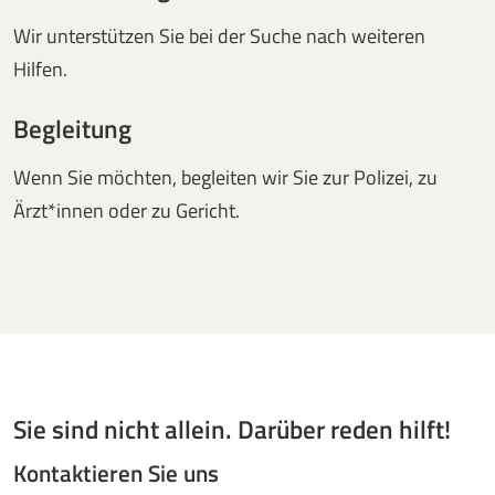
Wir unterstützen Sie bei der Suche nach weiteren
Hilfen.
Begleitung
Wenn Sie möchten, begleiten wir Sie zur Polizei, zu
Ärzt*innen oder zu Gericht.
Sie sind nicht allein. Darüber reden hilft!
Kontaktieren Sie uns