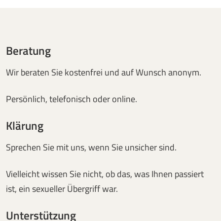
Beratung
Wir beraten Sie kostenfrei und auf Wunsch anonym.
Persönlich, telefonisch oder online.
Klärung
Sprechen Sie mit uns, wenn Sie unsicher sind.
Vielleicht wissen Sie nicht, ob das, was Ihnen passiert
ist, ein sexueller Übergriff war.
Unterstützung